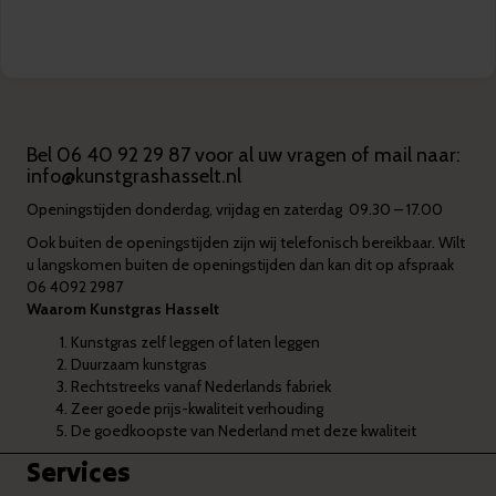
Bel
06 40 92 29 87
voor al uw vragen of mail naar:
info@kunstgrashasselt.nl
Openingstijden donderdag, vrijdag en zaterdag 09.30 – 17.00
Ook buiten de openingstijden zijn wij telefonisch bereikbaar. Wilt
u langskomen buiten de openingstijden dan kan dit op afspraak
06 4092 2987
Waarom Kunstgras Hasselt
Kunstgras zelf leggen of laten leggen
Duurzaam kunstgras
Rechtstreeks vanaf Nederlands fabriek
Zeer goede prijs-kwaliteit verhouding
De goedkoopste van Nederland met deze kwaliteit
Services