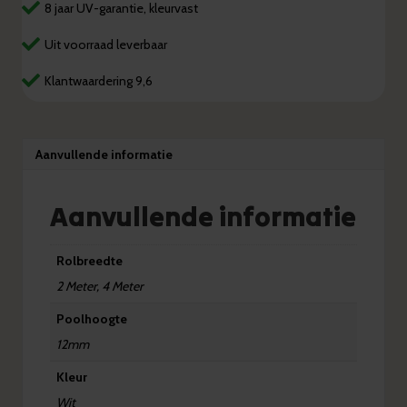
8 jaar UV-garantie, kleurvast
Uit voorraad leverbaar
Klantwaardering 9,6
Aanvullende informatie
Aanvullende informatie
Rolbreedte
2 Meter, 4 Meter
Poolhoogte
12mm
Kleur
Wit