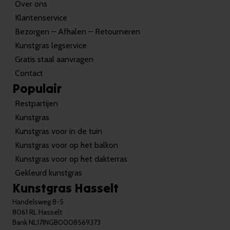
Over ons
Klantenservice
Bezorgen – Afhalen – Retourneren
Kunstgras legservice
Gratis staal aanvragen
Contact
Populair
Restpartijen
Kunstgras
Kunstgras voor in de tuin
Kunstgras voor op het balkon
Kunstgras voor op het dakterras
Gekleurd kunstgras
Kunstgras Hasselt
Handelsweg 8-5
8061 RL Hasselt
Bank NL17INGB0008569373