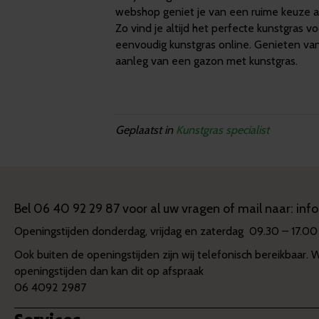
webshop geniet je van een ruime keuze aa
Zo vind je altijd het perfecte kunstgras v
eenvoudig kunstgras online. Genieten v
aanleg van een gazon met kunstgras.
Geplaatst in
Kunstgras specialist
Bel
06 40 92 29 87
voor al uw vragen of mail naar:
inf
Openingstijden donderdag, vrijdag en zaterdag 09.30 – 17.00
Ook buiten de openingstijden zijn wij telefonisch bereikbaar. 
openingstijden dan kan dit op afspraak
06 4092 2987