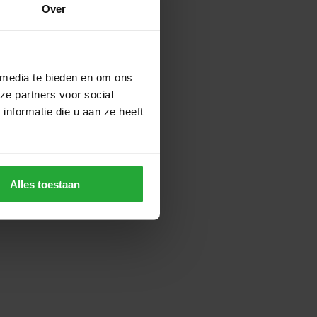
Over
 media te bieden en om ons
ze partners voor social
nformatie die u aan ze heeft
Alles toestaan