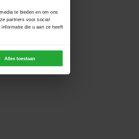
 media te bieden en om ons
ze partners voor social
nformatie die u aan ze heeft
Alles toestaan