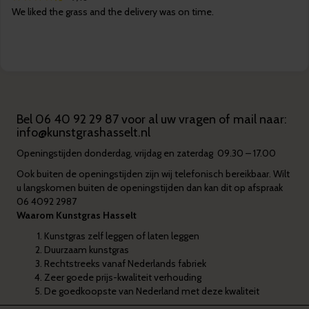
We liked the grass and the delivery was on time.
Bel
06 40 92 29 87
voor al uw vragen of mail naar:
info@kunstgrashasselt.nl
Openingstijden donderdag, vrijdag en zaterdag 09.30 – 17.00
Ook buiten de openingstijden zijn wij telefonisch bereikbaar. Wilt
u langskomen buiten de openingstijden dan kan dit op afspraak
06 4092 2987
Waarom Kunstgras Hasselt
Kunstgras zelf leggen of laten leggen
Duurzaam kunstgras
Rechtstreeks vanaf Nederlands fabriek
Zeer goede prijs-kwaliteit verhouding
De goedkoopste van Nederland met deze kwaliteit