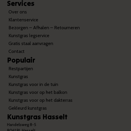
Services
Over ons
Klantenservice
Bezorgen – Afhalen – Retourneren
Kunstgras legservice
Gratis staal aanvragen
Contact
Populair
Restpartijen
Kunstgras
Kunstgras voor in de tuin
Kunstgras voor op het balkon
Kunstgras voor op het dakterras
Gekleurd kunstgras
Kunstgras Hasselt
Handelsweg 8-5
8061 RL Hasselt