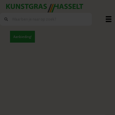
Aanbieding!