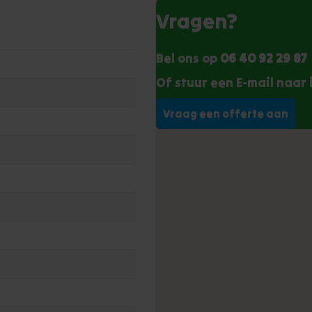
Vragen?
Bel ons op
06 40 92 29 87
Of stuur een E-mail naar
Vraag een offerte aan