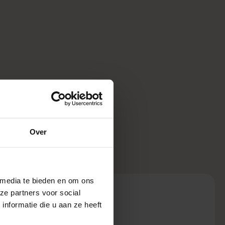
Over
 media te bieden en om ons
ze partners voor social
nformatie die u aan ze heeft