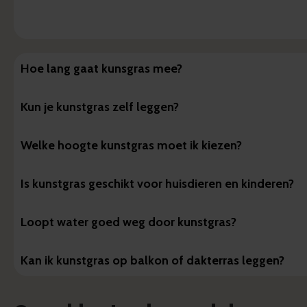
Hoe lang gaat kunsgras mee?
Kun je kunstgras zelf leggen?
Welke hoogte kunstgras moet ik kiezen?
Is kunstgras geschikt voor huisdieren en kinderen?
Loopt water goed weg door kunstgras?
Kan ik kunstgras op balkon of dakterras leggen?