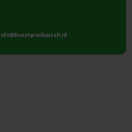
info@kunstgrashasselt.nl