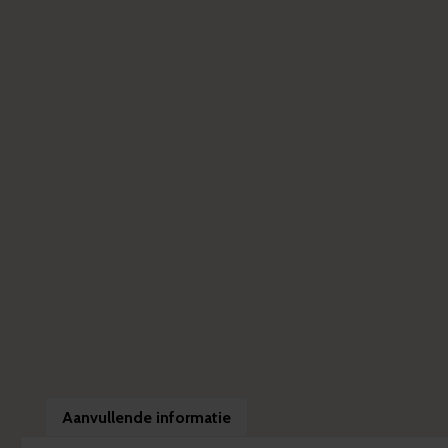
Aanvullende informatie